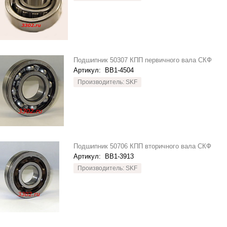
Подшипник 50307 КПП первичного вала СКФ
Артикул:
BB1-4504
Производитель: SKF
Подшипник 50706 КПП вторичного вала СКФ
Артикул:
BB1-3913
Производитель: SKF