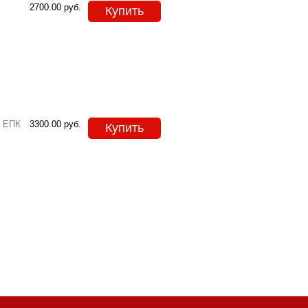
2700.00
руб.
Купить
4 ЕПК
3300.00
руб.
Купить