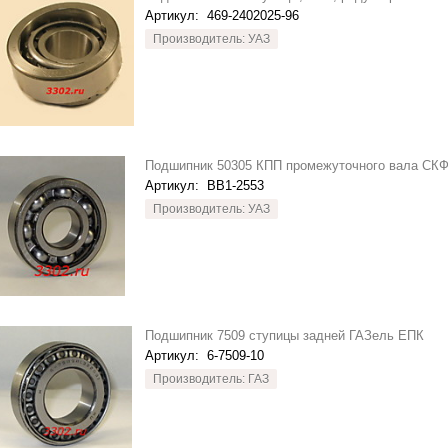
Артикул:
469-2402025-96
Производитель: УАЗ
Подшипник 50305 КПП промежуточного вала СК
Артикул:
BB1-2553
Производитель: УАЗ
Подшипник 7509 ступицы задней ГАЗель ЕПК
Артикул:
6-7509-10
Производитель: ГАЗ