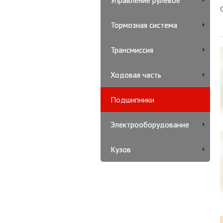
Управление рулевое
Тормозная система
Трансмиссия
Ходовая часть
Подшипники
Электрооборудование
Кузов