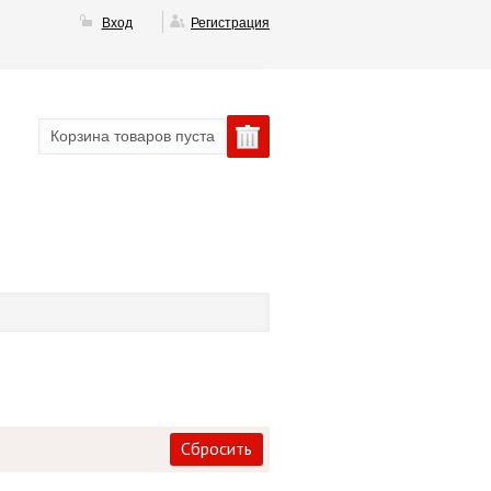
Вход
Регистрация
Корзина товаров пуста
Сбросить