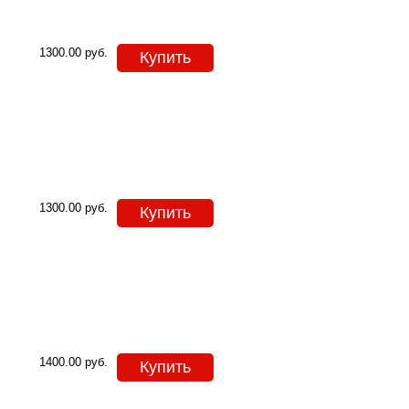
1300.00
руб.
Купить
1300.00
руб.
Купить
1400.00
руб.
Купить