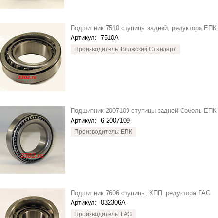
Подшипник 7510 ступицы задней, редуктора ЕПК
Артикул:
7510А
Производитель: Волжский Стандарт
Подшипник 2007109 ступицы задней Соболь ЕПК
Артикул:
6-2007109
Производитель: ЕПК
Подшипник 7606 ступицы, КПП, редуктора FAG
Артикул:
032306A
Производитель: FAG