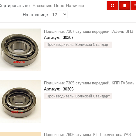
Сортировать по:
Названию
Цене
Наличию
На странице:
Подшипник 7307 ступицы передней ГАЗель ВПЗ
Артикул:
30307
Производитель: Волжский Стандарт
Подшипник 7305 ступицы передней, КПП ГАЗель
Артикул:
30305
Производитель: Волжский Стандарт
Подшипник 7606 ступицы, КПП, редуктора УАЗ