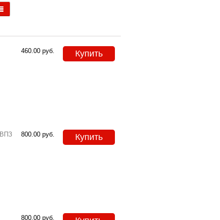
460.00
руб.
Купить
 ВПЗ
800.00
руб.
Купить
800.00
руб.