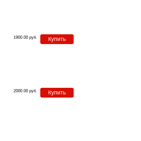
1900.00
руб.
Купить
2000.00
руб.
Купить