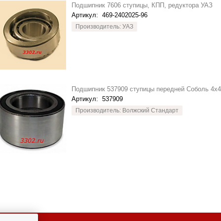
Подшипник 7606 ступицы, КПП, редуктора УАЗ
Артикул:
469-2402025-96
Производитель: УАЗ
Подшипник 537909 ступицы передней Соболь 4x
Артикул:
537909
Производитель: Волжский Стандарт