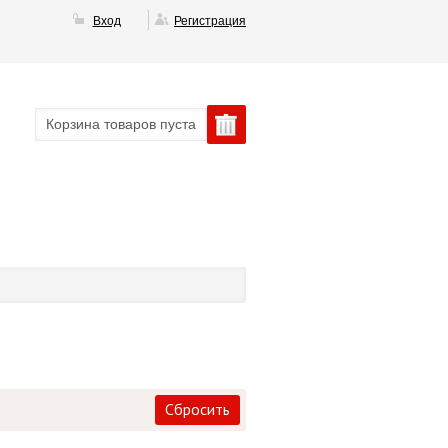
Вход
Регистрация
Корзина товаров пуста
Сбросить