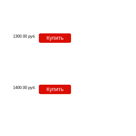
1300.00
руб.
Купить
1400.00
руб.
Купить