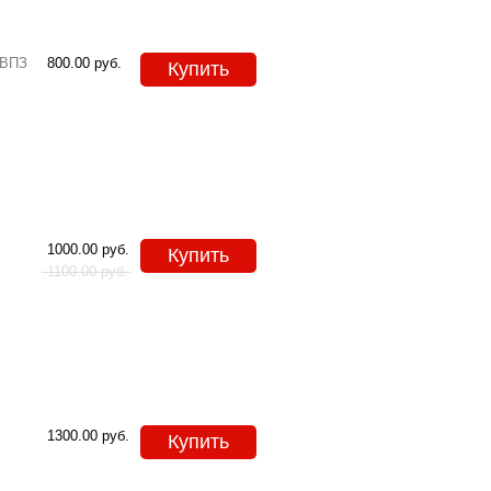
 ВПЗ
800.00
руб.
Купить
1000.00
руб.
Купить
1100.00
руб.
1300.00
руб.
Купить