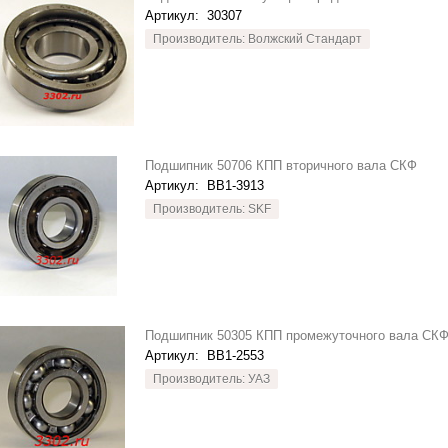
Артикул:
30307
Производитель: Волжский Стандарт
Подшипник 50706 КПП вторичного вала СКФ
Артикул:
BB1-3913
Производитель: SKF
Подшипник 50305 КПП промежуточного вала СК
Артикул:
BB1-2553
Производитель: УАЗ