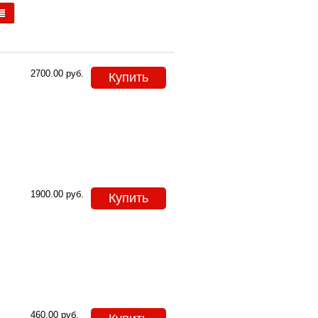
2700.00
руб.
Купить
1900.00
руб.
Купить
460.00
руб.