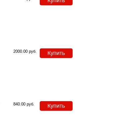
Купить
2000.00
руб.
Купить
Ф
840.00
руб.
Купить