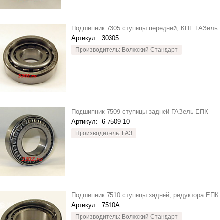
Подшипник 7305 ступицы передней, КПП ГАЗель
Артикул:
30305
Производитель: Волжский Стандарт
Подшипник 7509 ступицы задней ГАЗель ЕПК
Артикул:
6-7509-10
Производитель: ГАЗ
Подшипник 7510 ступицы задней, редуктора ЕПК
Артикул:
7510А
Производитель: Волжский Стандарт