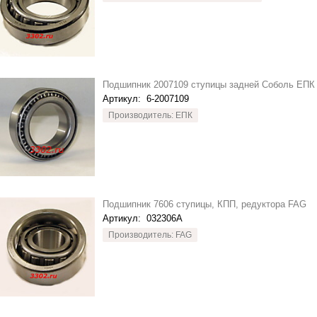
Подшипник 2007109 ступицы задней Соболь ЕПК
Артикул:
6-2007109
Производитель: ЕПК
Подшипник 7606 ступицы, КПП, редуктора FAG
Артикул:
032306A
Производитель: FAG