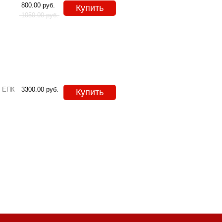
800.00
руб.
Купить
1050.00
руб.
4 ЕПК
3300.00
руб.
Купить