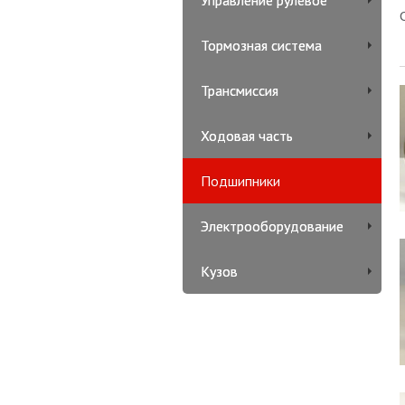
Управление рулевое
Тормозная система
Трансмиссия
Ходовая часть
Подшипники
Электрооборудование
Кузов