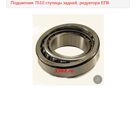
Подшипник 7510 ступицы задней, редуктора ЕПК
Каталог
Полезные статьи
Покупка и оплата
Контакты