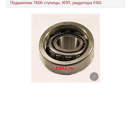
Подшипник 7606 ступицы, КПП, редуктора FAG
Каталог
Полезные статьи
Покупка и оплата
Контакты