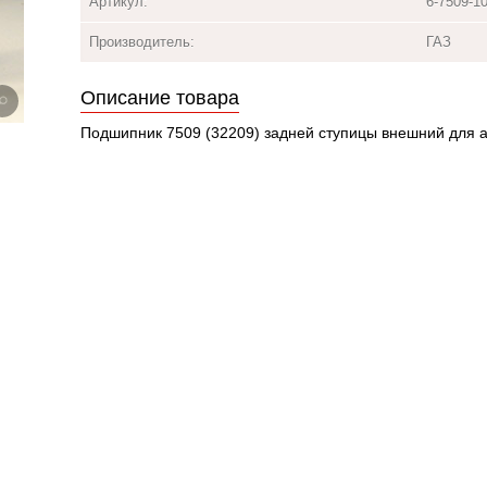
Артикул:
6-7509-1
Производитель:
ГАЗ
Описание товара
Подшипник 7509 (32209) задней ступицы внешний для 