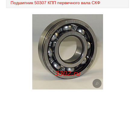
Подшипник 50307 КПП первичного вала СКФ
Каталог
Полезные статьи
Покупка и оплата
Контакты