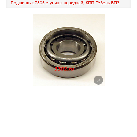
Подшипник 7305 ступицы передней, КПП ГАЗель ВПЗ
Каталог
Полезные статьи
Покупка и оплата
Контакты