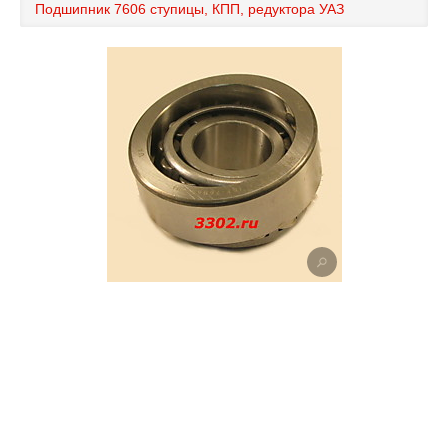
Подшипник 7606 ступицы, КПП, редуктора УАЗ
Каталог
Полезные статьи
Покупка и оплата
Контакты