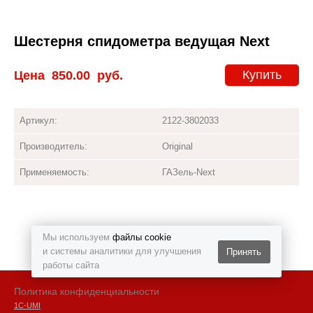
Шестерня спидометра ведущая Next
Купить
Цена
850.00
руб.
Артикул:
2122-3802033
Производитель:
Original
Применяемость:
ГАЗель-Next
Мы используем
файлы cookie
и системы аналитики для улучшения
Принять
работы сайта
Политика конфиденциальности
1С-UMI