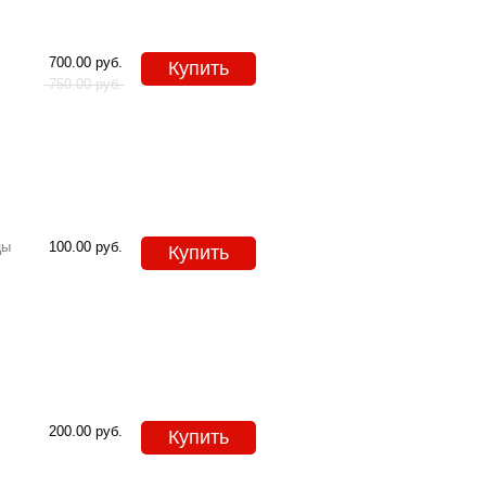
700.00
руб.
Купить
750.00
руб.
цы
100.00
руб.
Купить
200.00
руб.
Купить