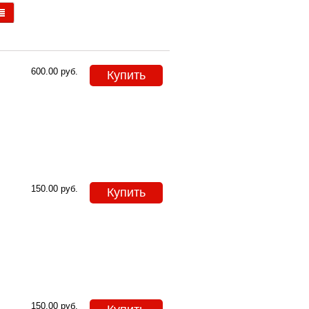
600.00
руб.
Купить
150.00
руб.
Купить
150.00
руб.