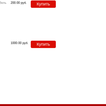
Зель
200.00
руб.
Купить
1000.00
руб.
Купить