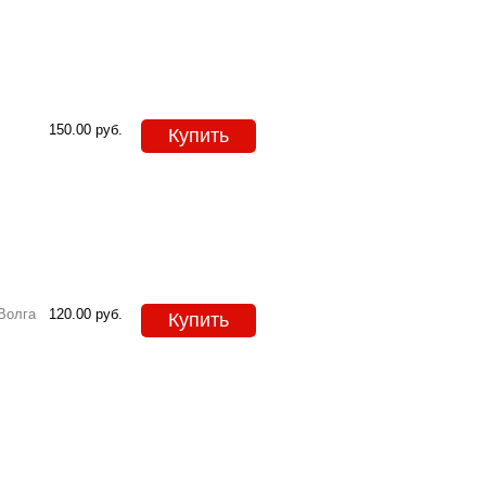
150.00
руб.
Купить
Волга
120.00
руб.
Купить