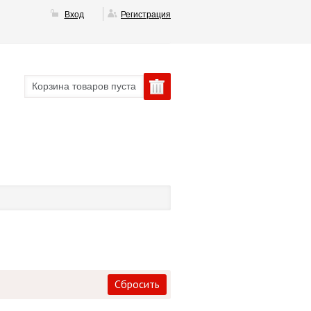
Вход
Регистрация
Корзина товаров пуста
Сбросить