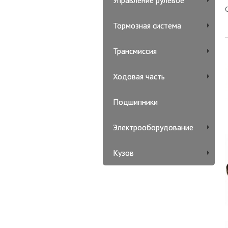
Управление рулевое
Тормозная система
Трансмиссия
Ходовая часть
Подшипники
Электрооборудование
Кузов