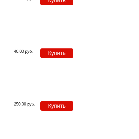
Купить
40.00
руб.
Купить
250.00
руб.
Купить