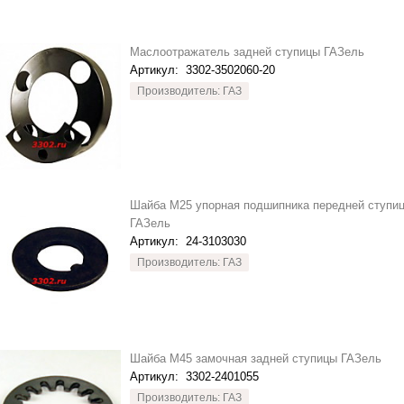
Маслоотражатель задней ступицы ГАЗель
Артикул:
3302-3502060-20
Производитель: ГАЗ
Шайба М25 упорная подшипника передней ступи
ГАЗель
Артикул:
24-3103030
Производитель: ГАЗ
Шайба М45 замочная задней ступицы ГАЗель
Артикул:
3302-2401055
Производитель: ГАЗ