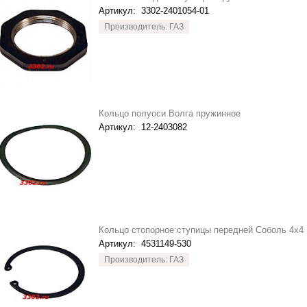
Артикул:
3302-2401054-01
Производитель: ГАЗ
Кольцо полуоси Волга пружинное
Артикул:
12-2403082
Кольцо стопорное ступицы передней Соболь 4х4
Артикул:
4531149-530
Производитель: ГАЗ