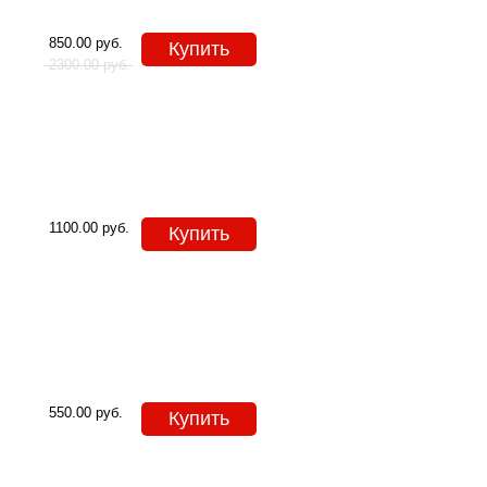
850.00
руб.
Купить
2300.00
руб.
1100.00
руб.
Купить
550.00
руб.
Купить