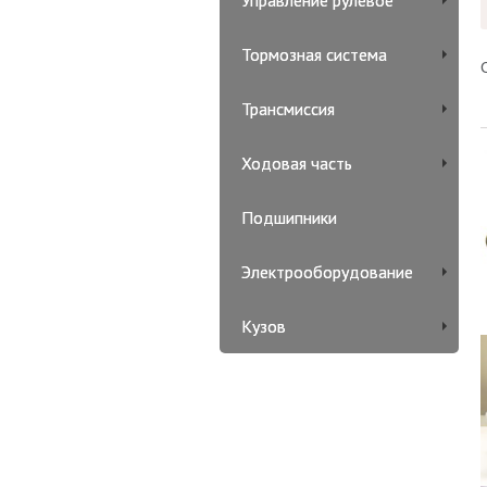
Управление рулевое
Тормозная система
Трансмиссия
Ходовая часть
Подшипники
Электрооборудование
Кузов