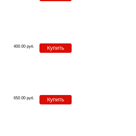
400.00
руб.
Купить
650.00
руб.
Купить