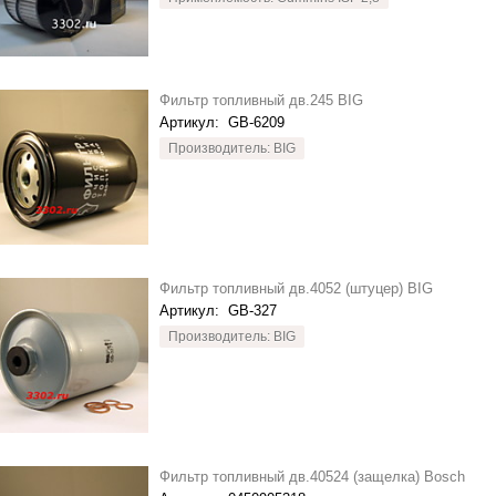
Фильтр топливный дв.245 BIG
Артикул:
GB-6209
Производитель: BIG
Фильтр топливный дв.4052 (штуцер) BIG
Артикул:
GB-327
Производитель: BIG
Фильтр топливный дв.40524 (защелка) Bosch