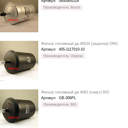
Артикул:
0450905318
Производитель: Bosch
Фильтр топливный дв.40524 (защелка) ORG
Артикул:
405-1117010-10
Производитель: Original
Фильтр топливный дв.4062 (хомут) BIG
Артикул:
GB-306PL
Производитель: BIG