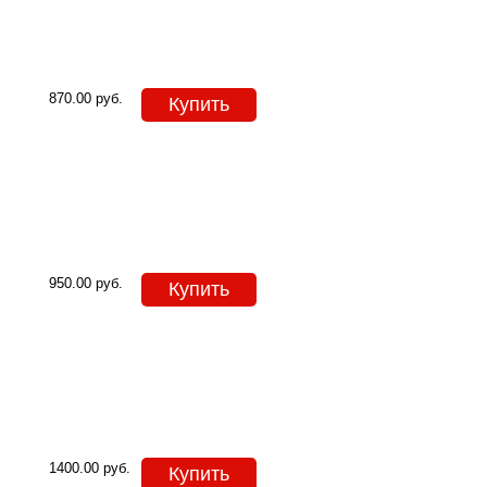
870.00
руб.
Купить
950.00
руб.
Купить
1400.00
руб.
Купить