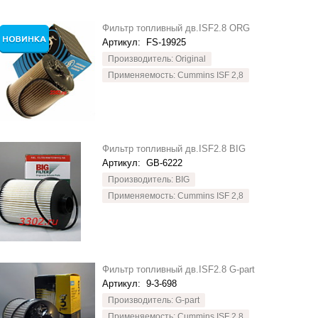
Фильтр топливный дв.ISF2.8 ORG
Артикул:
FS-19925
Производитель: Original
Применяемость: Cummins ISF 2,8
Фильтр топливный дв.ISF2.8 BIG
Артикул:
GB-6222
Производитель: BIG
Применяемость: Cummins ISF 2,8
Фильтр топливный дв.ISF2.8 G-part
Артикул:
9-3-698
Производитель: G-part
Применяемость: Cummins ISF 2,8