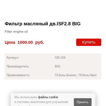
Фильтр масляный дв.ISF2.8 BIG
Filter engine oil
Купить
Цена
1000.00
руб.
Артикул:
GB-104
Производитель:
BIG
Применяемость:
ГАЗель-Бизнес, ГАЗель-Next
Мы используем
файлы cookie
и системы аналитики для улучшения
Принять