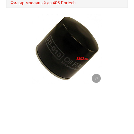
Фильтр масляный дв.406 Fortech
Каталог
Полезные статьи
Покупка и оплата
Контакты