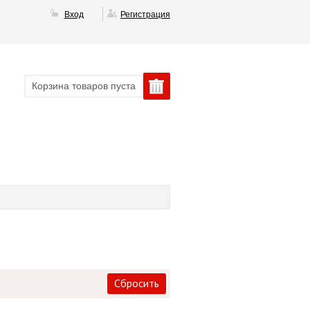
Вход
Регистрация
Корзина товаров пуста
Сбросить