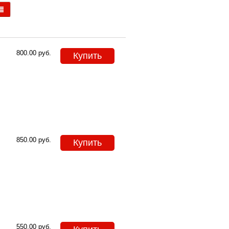
800.00
руб.
Купить
850.00
руб.
Купить
550.00
руб.