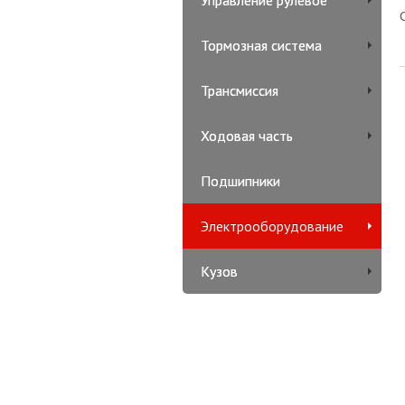
Управление рулевое
Тормозная система
Трансмиссия
Ходовая часть
Подшипники
Электрооборудование
Кузов