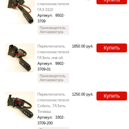
стеклоочистителя
ГАЗ-3110
Артикул:
9502-
3709
Производитель:
Автоарматура
Переключатель
1850.00
руб.
Купить
стеклоочистителя
ГАЗель нов.об.
Артикул:
9902-
3709-01
Производитель:
Автоарматура
Переключатель
1250.00
руб.
Купить
стеклоочистителя
Соболь, ГАЗель
Точмаш
Артикул:
3302-
3709-200