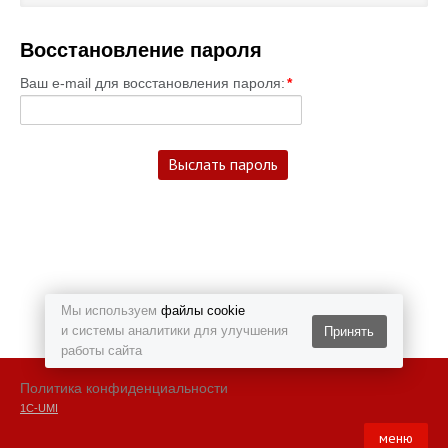
Каталог
Восстановление пароля
Полезные статьи
Ваш e-mail для восстановления пароля:
*
Покупка и оплата
Контакты
Мы используем
файлы cookie
и системы аналитики для улучшения
Принять
работы сайта
Политика конфиденциальности
1С-UMI
меню