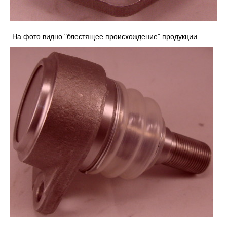
На фото видно "блестящее происхождение" продукции.