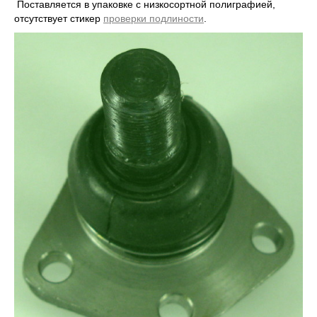
Поставляется в упаковке с низкосортной полиграфией,
отсутствует стикер
проверки подлиности
.