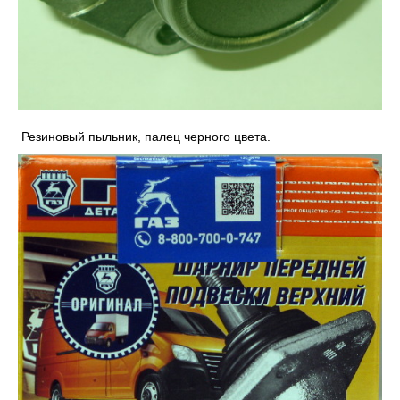
Резиновый пыльник, палец черного цвета.