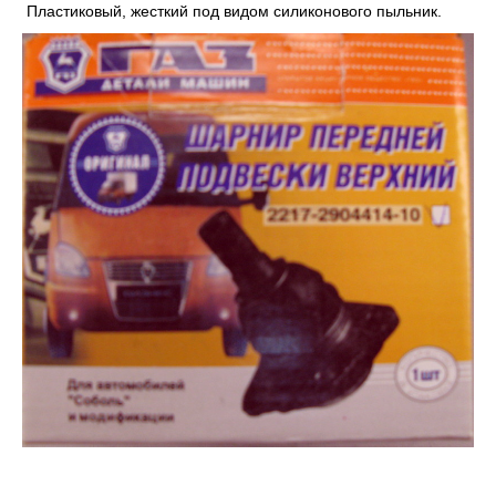
Пластиковый, жесткий под видом силиконового пыльник.