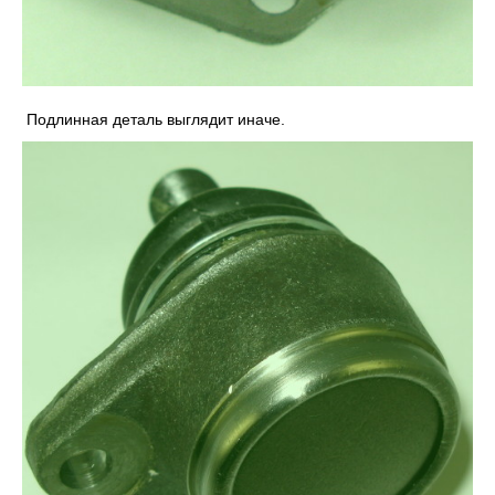
Подлинная деталь выглядит иначе.