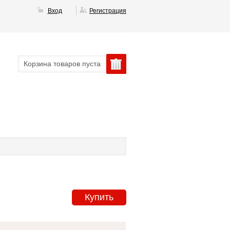
Вход
Регистрация
Корзина товаров пуста
Купить