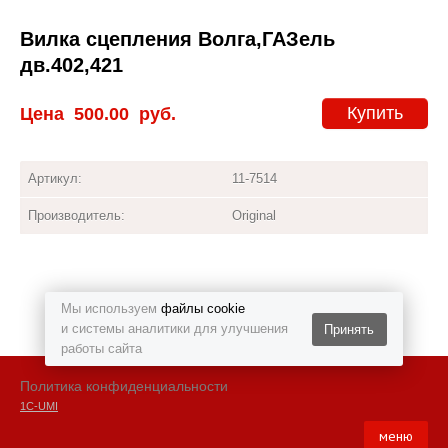
Вилка сцепления Волга,ГАЗель
дв.402,421
Купить
Цена
500.00
руб.
Артикул:
11-7514
Производитель:
Original
Мы используем
файлы cookie
и системы аналитики для улучшения
Принять
работы сайта
Политика конфиденциальности
1С-UMI
меню