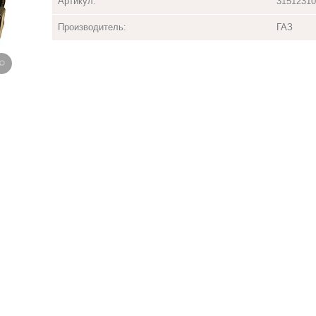
Артикул:
31512310
Производитель:
ГАЗ