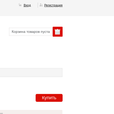
Вход
Регистрация
Корзина товаров пуста
Купить