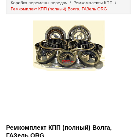
Коробка перемены передач
/
Ремкомплекты КПП
/
Каталог
Ремкомплект КПП (полный) Волга, ГАЗель ORG
Полезные статьи
Покупка и оплата
Контакты
Ремкомплект КПП (полный) Волга,
ГАЗель ORG