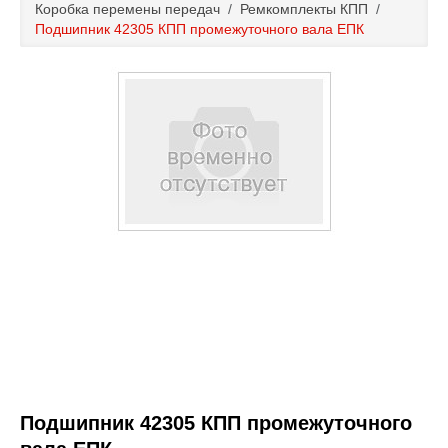
Коробка перемены передач
/
Ремкомплекты КПП
/
Каталог
Подшипник 42305 КПП промежуточного вала ЕПК
Полезные статьи
Покупка и оплата
Контакты
Подшипник 42305 КПП промежуточного