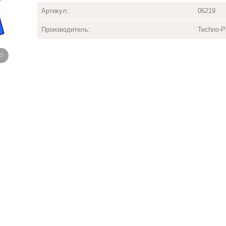
Артикул:
06219
Производитель:
Techno-P