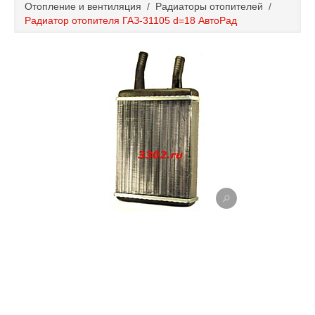
Отопление и вентиляция
/
Радиаторы отопителей
/
Каталог
Радиатор отопителя ГАЗ-31105 d=18 АвтоРад
Полезные статьи
Покупка и оплата
Контакты