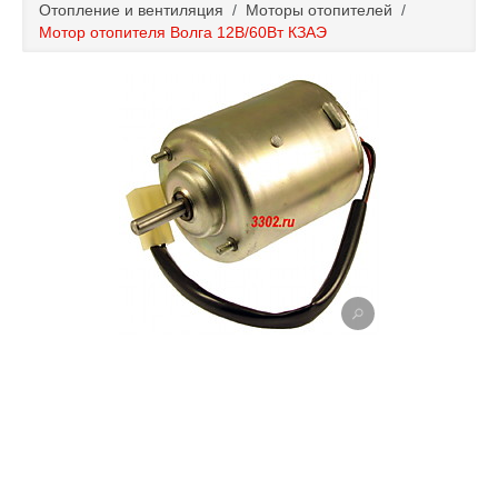
Отопление и вентиляция
/
Моторы отопителей
/
Каталог
Мотор отопителя Волга 12В/60Вт КЗАЭ
Полезные статьи
Покупка и оплата
Контакты