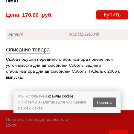
Next
Купить
Цена
170.00
руб.
Артикул:
A31R32-2916048
Описание товара
Скоба подушки переднего стабилизатора поперечной
устойчивости для автомобилей Соболь, заднего
стабилизатора для автомобилей Соболь, ГАЗель с 2005 г.
выпуска.
Мы используем
файлы cookie
и системы аналитики для улучшения
Принять
работы сайта
Политика конфиденциальности
1С-UMI