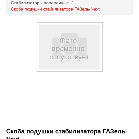
Стабилизаторы поперечные
/
Каталог
Скоба подушки стабилизатора ГАЗель-Next
Полезные статьи
Покупка и оплата
Контакты
Скоба подушки стабилизатора ГАЗель-