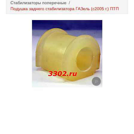
Стабилизаторы поперечные
/
Каталог
Подушка заднего стабилизатора ГАЗель (с2005 г.) ПТП
Полезные статьи
Покупка и оплата
Контакты