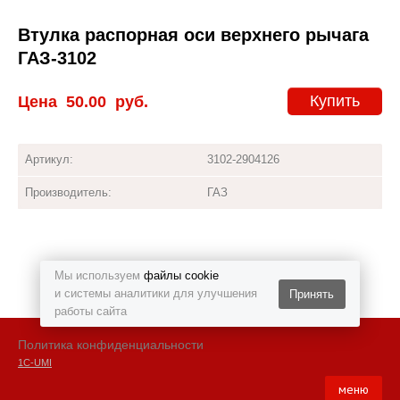
Втулка распорная оси верхнего рычага
ГАЗ-3102
Купить
Цена
50.00
руб.
Артикул:
3102-2904126
Производитель:
ГАЗ
Мы используем
файлы cookie
и системы аналитики для улучшения
Принять
работы сайта
Политика конфиденциальности
1С-UMI
меню