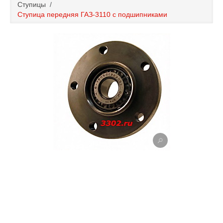
Ступицы
/
Каталог
Ступица передняя ГАЗ-3110 с подшипниками
Полезные статьи
Покупка и оплата
Контакты