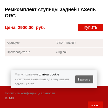
Ремкомплект ступицы задней ГАЗель
ORG
Купить
Цена
2900.00
руб.
Артикул:
3302-3104800
Производитель:
Original
Мы используем
файлы cookie
и системы аналитики для улучшения
Принять
работы сайта
Политика конфиденциальности
1С-UMI
меню