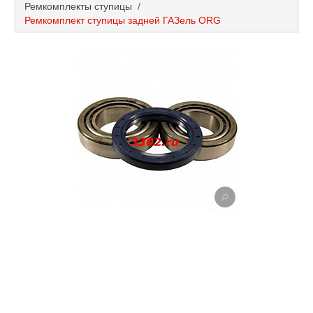
Ремкомплекты ступицы
/
Каталог
Ремкомплект ступицы задней ГАЗель ORG
Полезные статьи
Покупка и оплата
Контакты