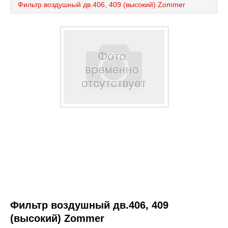
Фильтр воздушный дв.406, 409 (высокий) Zommer
Каталог
Полезные статьи
Покупка и оплата
Контакты
Фильтр воздушный дв.406, 409
(высокий) Zommer