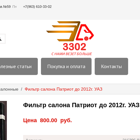
пав.№59
Пн
+7(963) 610-33-02
лезные статьи
Покупка и оплата
Контакты
алонные
/
Фильтр салона Патриот до 2012г. УАЗ
Фильтр салона Патриот до 2012г. УАЗ
Цена
800.00
руб.