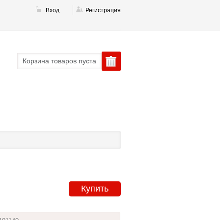
Вход
Регистрация
Корзина товаров пуста
Купить