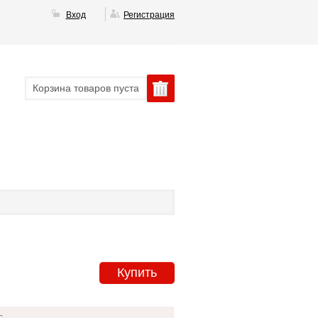
Вход
Регистрация
Корзина товаров пуста
Купить