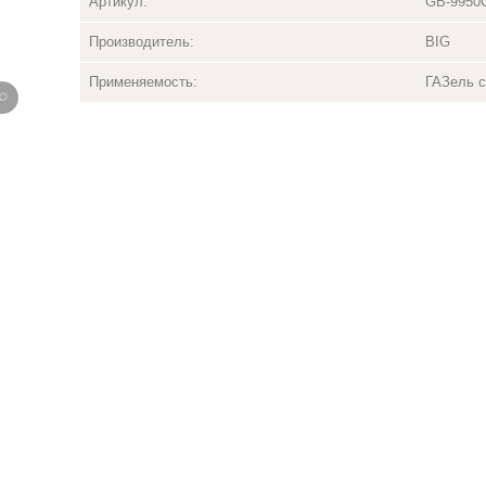
Артикул:
GB-9950
Производитель:
BIG
Применяемость:
ГАЗель с