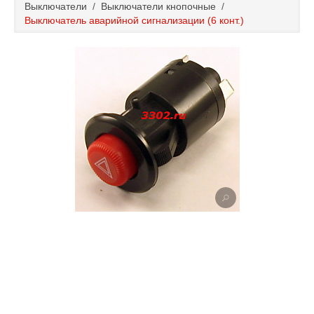
Выключатели
/
Выключатели кнопочные
/
Каталог
Выключатель аварийной сигнализации (6 конт.)
Полезные статьи
Покупка и оплата
Контакты