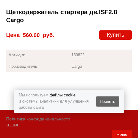
Щеткодержатель стартера дв.ISF2.8
Cargo
Купить
Цена
560.00
руб.
Артикул:
139822
Производитель:
Cargo
Мы используем
файлы cookie
и системы аналитики для улучшения
Принять
работы сайта
Политика конфиденциальности
1С-UMI
меню