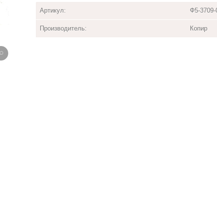
Артикул:
Ф5-3709-
Производитель:
Копир