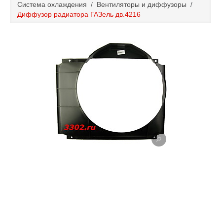
Система охлаждения
/
Вентиляторы и диффузоры
/
Каталог
Диффузор радиатора ГАЗель дв.4216
Полезные статьи
Покупка и оплата
Контакты