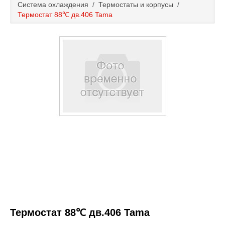
Система охлаждения
/
Термостаты и корпусы
/
Каталог
Термостат 88℃ дв.406 Tama
Полезные статьи
Покупка и оплата
Контакты
Термостат 88℃ дв.406 Tama