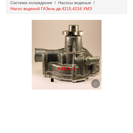
Система охлаждения
/
Насосы водяные
/
Каталог
Насос водяной ГАЗель дв.4215,4216 УМЗ
Полезные статьи
Покупка и оплата
Контакты