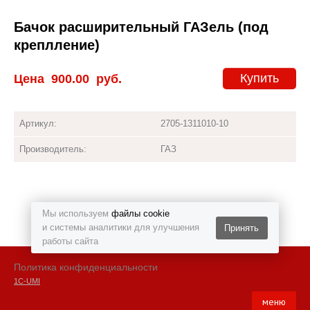
Бачок расширительный ГАЗель (под
креплление)
Купить
Цена
900.00
руб.
Артикул:
2705-1311010-10
Производитель:
ГАЗ
Мы используем
файлы cookie
и системы аналитики для улучшения
Принять
работы сайта
Политика конфиденциальности
1С-UMI
меню