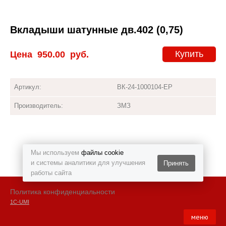
Вкладыши шатунные дв.402 (0,75)
Купить
Цена
950.00
руб.
Артикул:
ВК-24-1000104-ЕР
Производитель:
ЗМЗ
Мы используем
файлы cookie
и системы аналитики для улучшения
Принять
работы сайта
Политика конфиденциальности
1С-UMI
меню