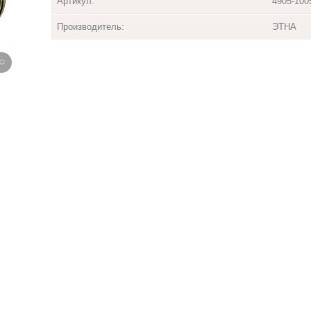
Артикул:
4905-100
Производитель:
ЭТНА