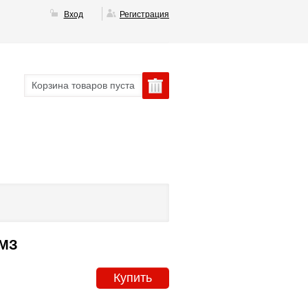
Вход
Регистрация
Корзина товаров пуста
ЗМЗ
Купить