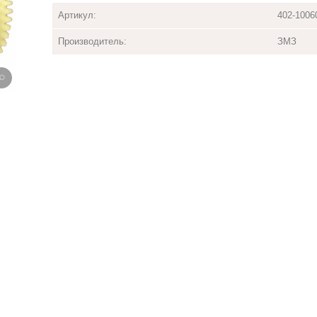
Артикул:
402-1006
Производитель:
ЗМЗ