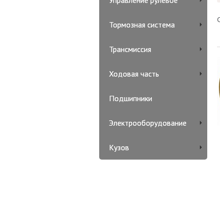
Управление рулевое
Тормозная система
Трансмиссия
Ходовая часть
Подшипники
Электрооборудование
Кузов