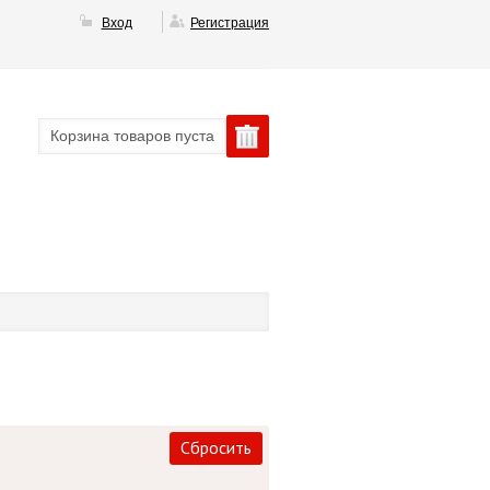
Вход
Регистрация
Корзина товаров пуста
Сбросить