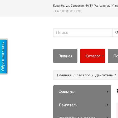
Королёв, ул. Северная, 4А ТК "Автозапчасти" 
- СБ с 09:00 до 17:00
Главная
Каталог
По
Главная
/
Каталог
/
Двигатель
/
Фильтры
Двигатель