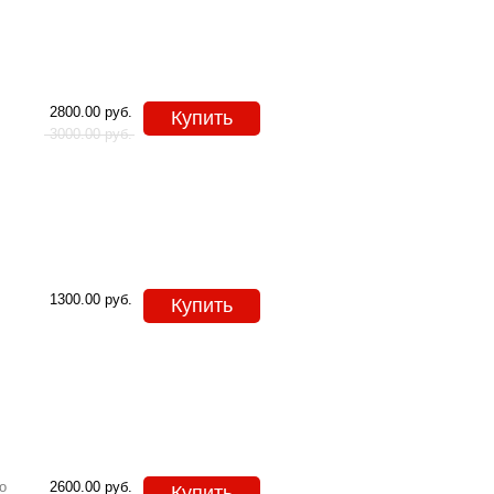
2800.00
руб.
Купить
3000.00
руб.
1300.00
руб.
Купить
o
2600.00
руб.
Купить