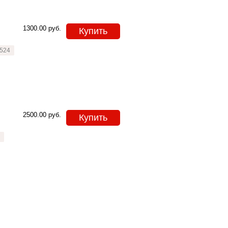
1300.00
руб.
Купить
524
2500.00
руб.
Купить