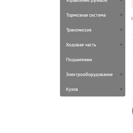
Управление рулевое
Тормозная система
Трансмиссия
Ходовая часть
Подшипники
Электрооборудование
Кузов