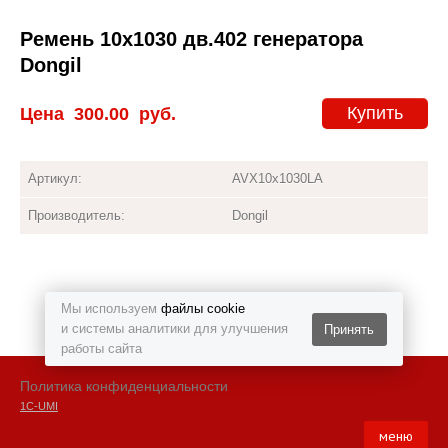
Ремень 10x1030 дв.402 генератора
Dongil
Купить
Цена
300.00
руб.
Артикул:
AVX10x1030LA
Производитель:
Dongil
Мы используем
файлы cookie
и системы аналитики для улучшения
Принять
работы сайта
Политика конфиденциальности
1С-UMI
меню