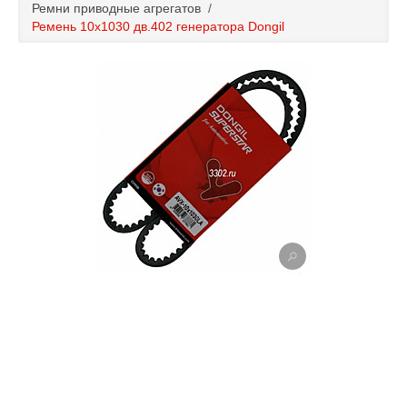
Ремни приводные агрегатов
/
Каталог
Ремень 10x1030 дв.402 генератора Dongil
Полезные статьи
Покупка и оплата
Контакты